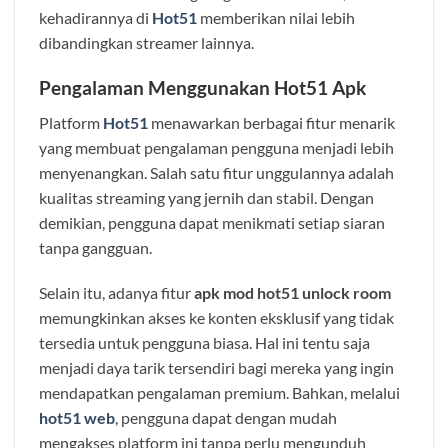
kehadirannya di
Hot51
memberikan nilai lebih
dibandingkan streamer lainnya.
Pengalaman Menggunakan Hot51 Apk
Platform
Hot51
menawarkan berbagai fitur menarik
yang membuat pengalaman pengguna menjadi lebih
menyenangkan. Salah satu fitur unggulannya adalah
kualitas streaming yang jernih dan stabil. Dengan
demikian, pengguna dapat menikmati setiap siaran
tanpa gangguan.
Selain itu, adanya fitur
apk mod hot51 unlock room
memungkinkan akses ke konten eksklusif yang tidak
tersedia untuk pengguna biasa. Hal ini tentu saja
menjadi daya tarik tersendiri bagi mereka yang ingin
mendapatkan pengalaman premium. Bahkan, melalui
hot51 web
, pengguna dapat dengan mudah
mengakses platform ini tanpa perlu mengunduh