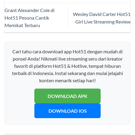
Grant Alexander Cole di
Wesley David Carter Hot51
Hot51 Pesona Cantik
Girl Live Streaming Review
Memikat Terbaru
Cari tahu cara download app Hot51 dengan mudah di
ponsel Anda! Nikmati live streaming seru dari kreator
favorit di platform Hot51 & Hotlive, tempat hiburan
terbaik di Indonesia. Instal sekarang dan mulai jelajahi
konten menarik setiap hari!
DOWNLOAD APK
DOWNLOAD IOS