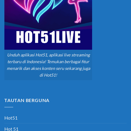
Unduh aplikasi Hot51, aplikasi live streaming
terbaru di Indonesia! Temukan berbagai fitur
menarik dan akses konten seru sekarang juga
di Hot51!
TAUTAN BERGUNA
Hot51
Hot 51