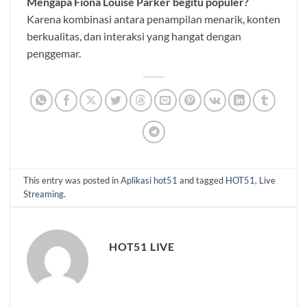
Mengapa Fiona Louise Parker begitu populer?
Karena kombinasi antara penampilan menarik, konten
berkualitas, dan interaksi yang hangat dengan
penggemar.
This entry was posted in
Aplikasi hot51
and tagged
HOT51
,
Live
Streaming
.
HOT51 LIVE