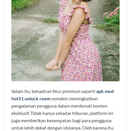
Selain itu, kehadiran fitur premium seperti
apk mod
hot51 unlock room
semakin meningkatkan
pengalaman pengguna dalam menikmati konten
eksklusif. Tidak hanya sekadar hiburan, platform ini
juga memberikan kesempatan bagi para pengguna
untuk lebih dekat dengan idolanya. Oleh karena itu,