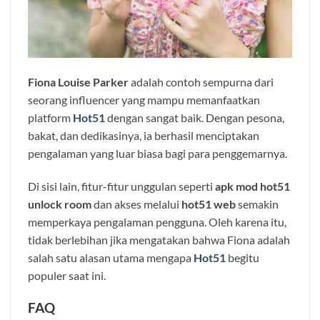
Fiona Louise Parker
adalah contoh sempurna dari
seorang influencer yang mampu memanfaatkan
platform
Hot51
dengan sangat baik. Dengan pesona,
bakat, dan dedikasinya, ia berhasil menciptakan
pengalaman yang luar biasa bagi para penggemarnya.
Di sisi lain, fitur-fitur unggulan seperti
apk mod hot51
unlock room
dan akses melalui
hot51 web
semakin
memperkaya pengalaman pengguna. Oleh karena itu,
tidak berlebihan jika mengatakan bahwa Fiona adalah
salah satu alasan utama mengapa
Hot51
begitu
populer saat ini.
FAQ