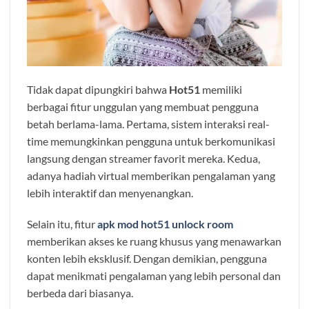
Tidak dapat dipungkiri bahwa
Hot51
memiliki
berbagai fitur unggulan yang membuat pengguna
betah berlama-lama. Pertama, sistem interaksi real-
time memungkinkan pengguna untuk berkomunikasi
langsung dengan streamer favorit mereka. Kedua,
adanya hadiah virtual memberikan pengalaman yang
lebih interaktif dan menyenangkan.
Selain itu, fitur
apk mod hot51 unlock room
memberikan akses ke ruang khusus yang menawarkan
konten lebih eksklusif. Dengan demikian, pengguna
dapat menikmati pengalaman yang lebih personal dan
berbeda dari biasanya.