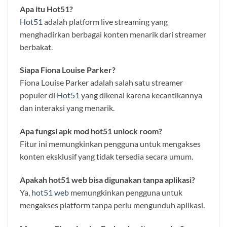
Apa itu Hot51?
Hot51
adalah platform live streaming yang
menghadirkan berbagai konten menarik dari streamer
berbakat.
Siapa Fiona Louise Parker?
Fiona Louise Parker adalah salah satu streamer
populer di
Hot51
yang dikenal karena kecantikannya
dan interaksi yang menarik.
Apa fungsi apk mod hot51 unlock room?
Fitur ini memungkinkan pengguna untuk mengakses
konten eksklusif yang tidak tersedia secara umum.
Apakah hot51 web bisa digunakan tanpa aplikasi?
Ya,
hot51 web
memungkinkan pengguna untuk
mengakses platform tanpa perlu mengunduh aplikasi.