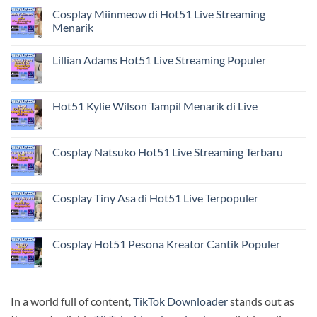
Cosplay Miinmeow di Hot51 Live Streaming
Menarik
No
Comments
Lillian Adams Hot51 Live Streaming Populer
on
Cosplay
No
Miinmeow
Comments
di
on
Hot51
Lillian
Hot51 Kylie Wilson Tampil Menarik di Live
Live
Adams
Streaming
Hot51
No
Menarik
Live
Comments
Streaming
on
Populer
Hot51
Cosplay Natsuko Hot51 Live Streaming Terbaru
Kylie
Wilson
No
Tampil
Comments
Menarik
on
di
Cosplay
Cosplay Tiny Asa di Hot51 Live Terpopuler
Live
Natsuko
Hot51
No
Live
Comments
Streaming
on
Terbaru
Cosplay
Cosplay Hot51 Pesona Kreator Cantik Populer
Tiny
Asa
No
di
Comments
Hot51
on
Live
Cosplay
Terpopuler
Hot51
In a world full of content,
TikTok Downloader
stands out as
Pesona
Kreator