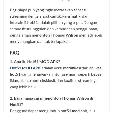
Bagi siapa pun yang ingin merasakan sensasi
streaming dengan host cantik, karismatik, dan
interaktif,
hot51
adalah pilihan yang tepat. Dengan
semua fitur unggulan dan kemudahan penggunaan,
pengalaman menonton
Thomas Wilson
menjadi lebih
menyenangkan dan tak terlupakan.
FAQ
1. Apa itu Hot51 MOD APK?
Hot51 MOD APK
adalah versi modifikasi dari aplikasi
hot51
yang menawarkan fitur premium seperti bebas
iklan, akses room eksklusif, dan kualitas streaming
yang lebih baik.
2. Bagaimana cara menonton Thomas Wilson di
Hot51?
Pengguna dapat mengunduh
hot51 mod apk
, lalu