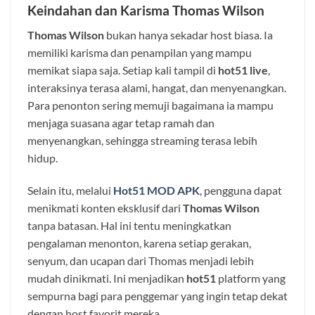
Keindahan dan Karisma Thomas Wilson
Thomas Wilson
bukan hanya sekadar host biasa. Ia
memiliki karisma dan penampilan yang mampu
memikat siapa saja. Setiap kali tampil di
hot51 live
,
interaksinya terasa alami, hangat, dan menyenangkan.
Para penonton sering memuji bagaimana ia mampu
menjaga suasana agar tetap ramah dan
menyenangkan, sehingga streaming terasa lebih
hidup.
Selain itu, melalui
Hot51 MOD APK
, pengguna dapat
menikmati konten eksklusif dari
Thomas Wilson
tanpa batasan. Hal ini tentu meningkatkan
pengalaman menonton, karena setiap gerakan,
senyum, dan ucapan dari Thomas menjadi lebih
mudah dinikmati. Ini menjadikan
hot51
platform yang
sempurna bagi para penggemar yang ingin tetap dekat
dengan host favorit mereka.