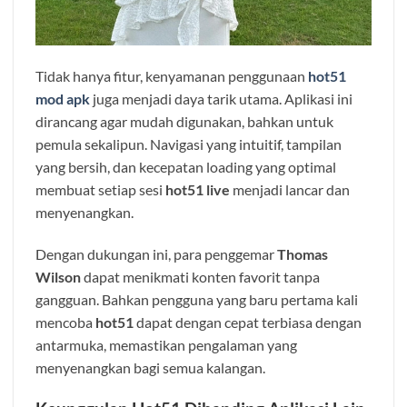
Tidak hanya fitur, kenyamanan penggunaan
hot51
mod apk
juga menjadi daya tarik utama. Aplikasi ini
dirancang agar mudah digunakan, bahkan untuk
pemula sekalipun. Navigasi yang intuitif, tampilan
yang bersih, dan kecepatan loading yang optimal
membuat setiap sesi
hot51 live
menjadi lancar dan
menyenangkan.
Dengan dukungan ini, para penggemar
Thomas
Wilson
dapat menikmati konten favorit tanpa
gangguan. Bahkan pengguna yang baru pertama kali
mencoba
hot51
dapat dengan cepat terbiasa dengan
antarmuka, memastikan pengalaman yang
menyenangkan bagi semua kalangan.