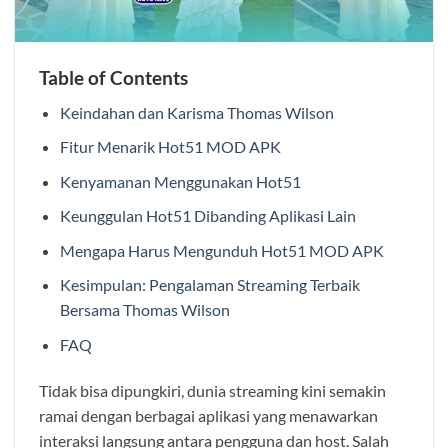
Table of Contents
Keindahan dan Karisma Thomas Wilson
Fitur Menarik Hot51 MOD APK
Kenyamanan Menggunakan Hot51
Keunggulan Hot51 Dibanding Aplikasi Lain
Mengapa Harus Mengunduh Hot51 MOD APK
Kesimpulan: Pengalaman Streaming Terbaik
Bersama Thomas Wilson
FAQ
Tidak bisa dipungkiri, dunia streaming kini semakin
ramai dengan berbagai aplikasi yang menawarkan
interaksi langsung antara pengguna dan host. Salah