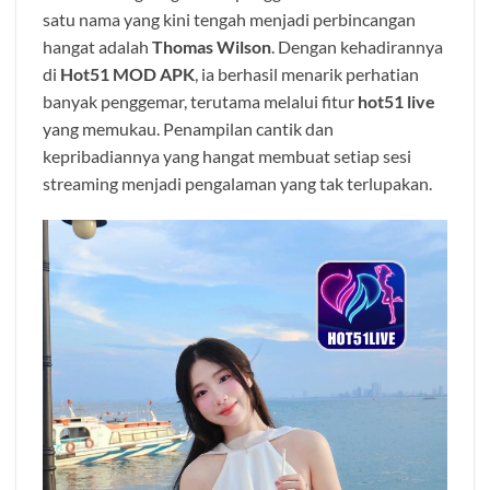
satu nama yang kini tengah menjadi perbincangan
hangat adalah
Thomas Wilson
. Dengan kehadirannya
di
Hot51 MOD APK
, ia berhasil menarik perhatian
banyak penggemar, terutama melalui fitur
hot51 live
yang memukau. Penampilan cantik dan
kepribadiannya yang hangat membuat setiap sesi
streaming menjadi pengalaman yang tak terlupakan.